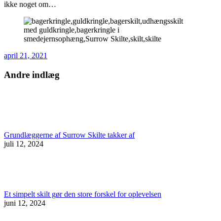
ikke noget om…
april 21, 2021
Andre indlæg
Grundlæggerne af Surrow Skilte takker af
juli 12, 2024
Et simpelt skilt gør den store forskel for oplevelsen
juni 12, 2024