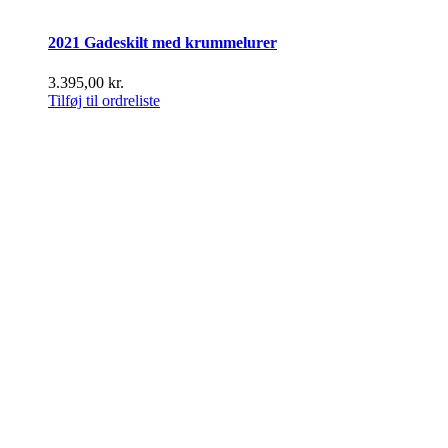
2021 Gadeskilt med krummelurer
3.395,00
kr.
Tilføj til ordreliste