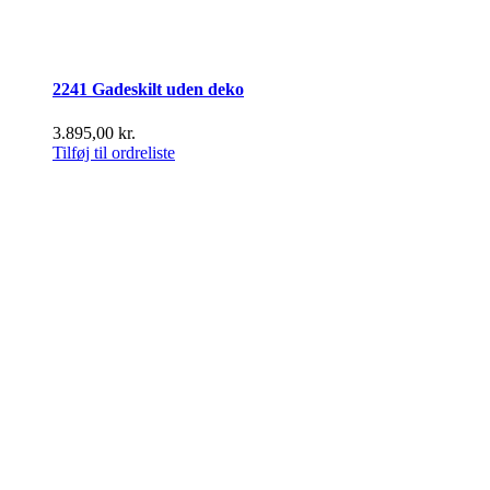
2241 Gadeskilt uden deko
3.895,00
kr.
Tilføj til ordreliste