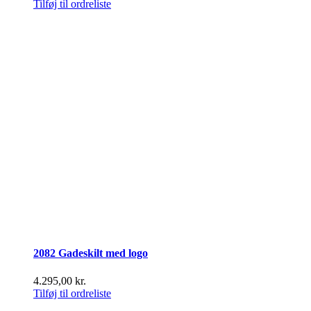
Tilføj til ordreliste
2082 Gadeskilt med logo
4.295,00
kr.
Tilføj til ordreliste