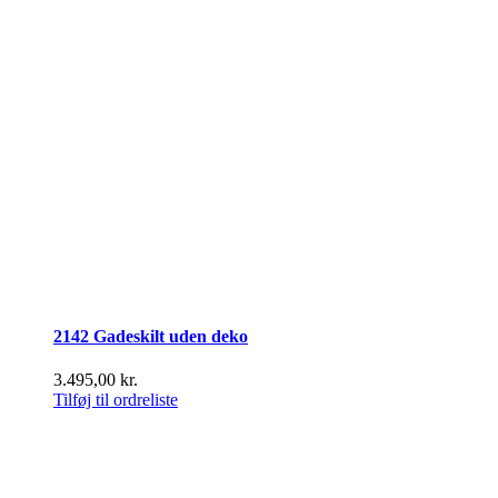
2142 Gadeskilt uden deko
3.495,00
kr.
Tilføj til ordreliste