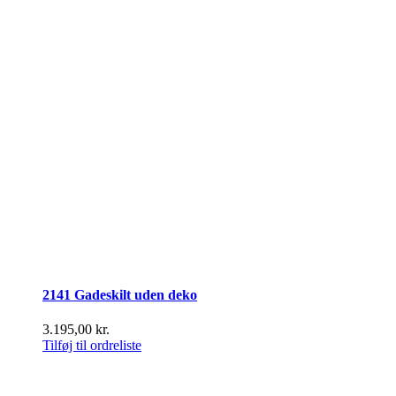
2141 Gadeskilt uden deko
3.195,00
kr.
Tilføj til ordreliste