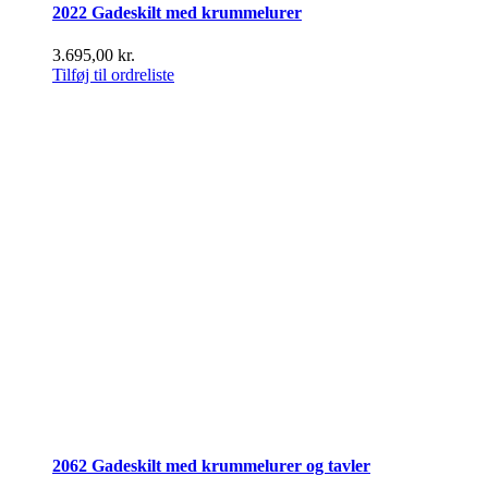
2022 Gadeskilt med krummelurer
3.695,00
kr.
Tilføj til ordreliste
2062 Gadeskilt med krummelurer og tavler