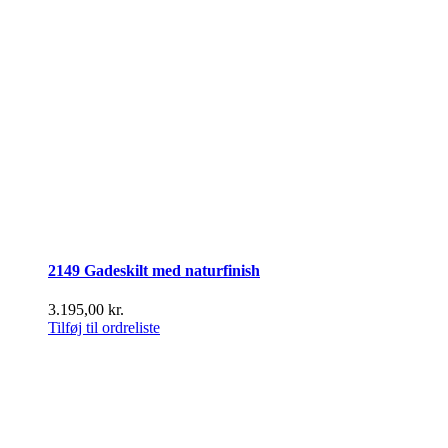
2149 Gadeskilt med naturfinish
3.195,00
kr.
Tilføj til ordreliste