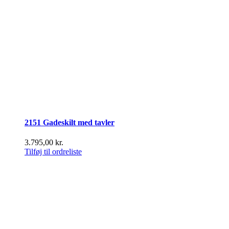
2151 Gadeskilt med tavler
3.795,00
kr.
Tilføj til ordreliste