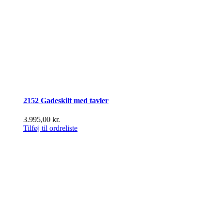
2152 Gadeskilt med tavler
3.995,00
kr.
Tilføj til ordreliste