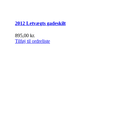
2012 Letvægts gadeskilt
895,00
kr.
Tilføj til ordreliste