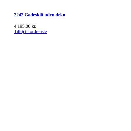
2242 Gadeskilt uden deko
4.195,00
kr.
Tilføj til ordreliste