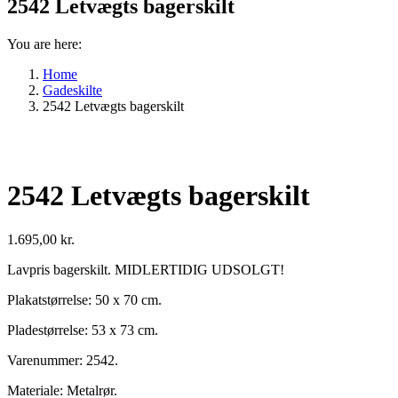
2542 Letvægts bagerskilt
You are here:
Home
Gadeskilte
2542 Letvægts bagerskilt
2542 Letvægts bagerskilt
1.695,00
kr.
Lavpris bagerskilt. MIDLERTIDIG UDSOLGT!
Plakatstørrelse: 50 x 70 cm.
Pladestørrelse: 53 x 73 cm.
Varenummer: 2542.
Materiale: Metalrør.