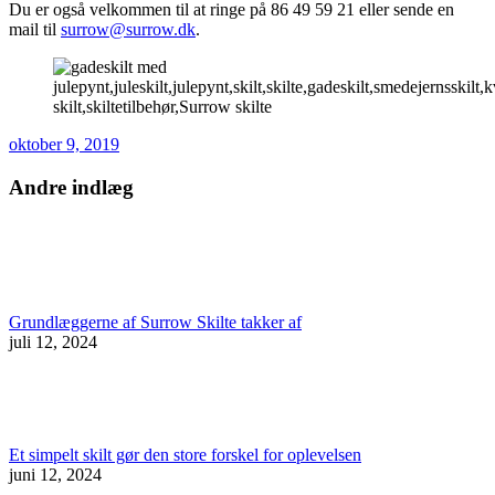
Du er også velkommen til at ringe på 86 49 59 21 eller sende en
mail til
surrow@surrow.dk
.
oktober 9, 2019
Andre indlæg
Grundlæggerne af Surrow Skilte takker af
juli 12, 2024
Et simpelt skilt gør den store forskel for oplevelsen
juni 12, 2024