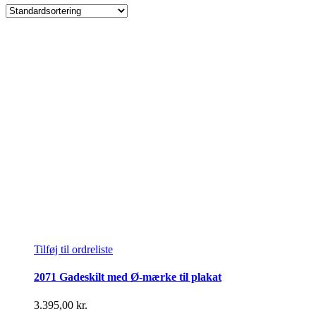
Tilføj til ordreliste
2071 Gadeskilt med Ø-mærke til plakat
3.395,00
kr.