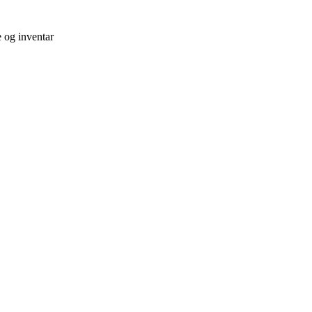
e og inventar