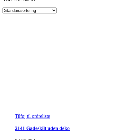
Tilføj til ordreliste
2141 Gadeskilt uden deko