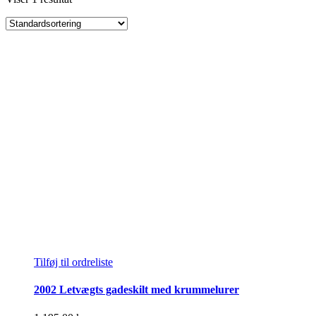
Tilføj til ordreliste
2002 Letvægts gadeskilt med krummelurer