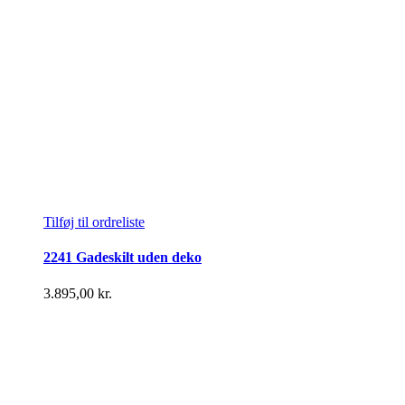
Tilføj til ordreliste
2241 Gadeskilt uden deko
3.895,00
kr.