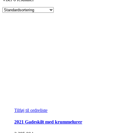
Tilføj til ordreliste
2021 Gadeskilt med krummelurer