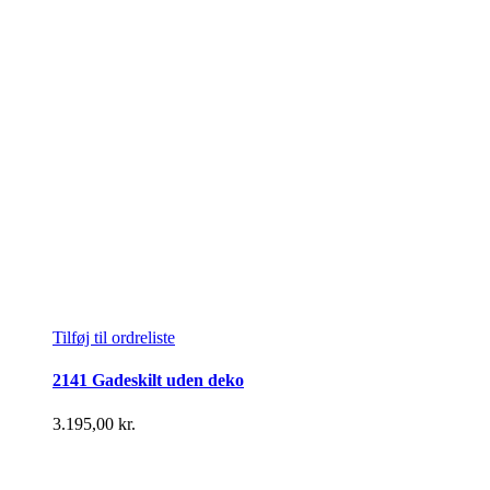
Tilføj til ordreliste
2141 Gadeskilt uden deko
3.195,00
kr.