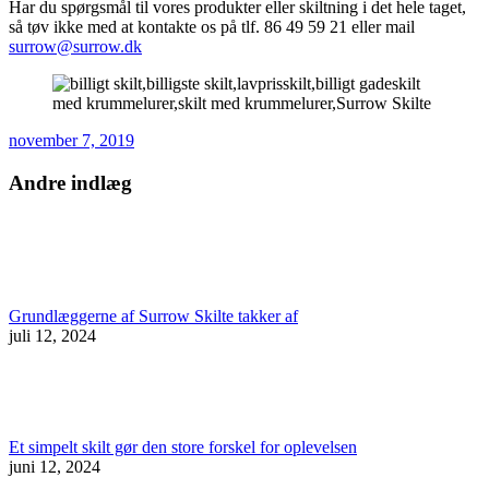
Har du spørgsmål til vores produkter eller skiltning i det hele taget,
så tøv ikke med at kontakte os på tlf. 86 49 59 21 eller mail
surrow@surrow.dk
november 7, 2019
Andre indlæg
Grundlæggerne af Surrow Skilte takker af
juli 12, 2024
Et simpelt skilt gør den store forskel for oplevelsen
juni 12, 2024