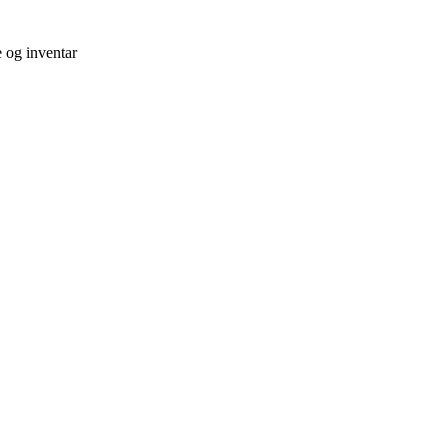
e og inventar