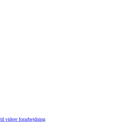
til videre forarbejdning