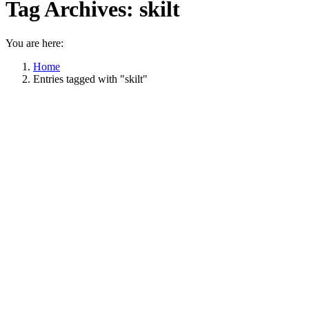
Tag Archives:
skilt
You are here:
Home
Entries tagged with "skilt"