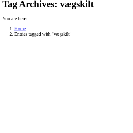
Tag Archives:
vægskilt
You are here:
Home
Entries tagged with "vægskilt"