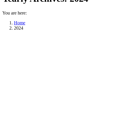
You are here:
Home
2024