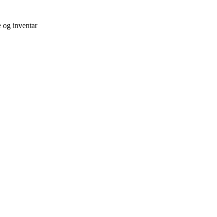
e og inventar