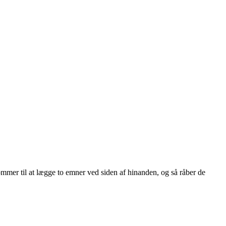
ommer til at lægge to emner ved siden af hinanden, og så råber de