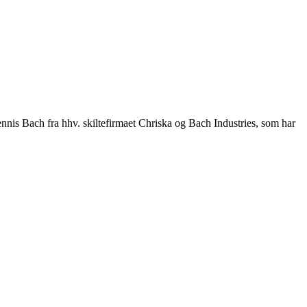
nnis Bach fra hhv. skiltefirmaet Chriska og Bach Industries, som har