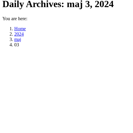
Daily Archives:
maj 3, 2024
You are here:
Home
2024
maj
03