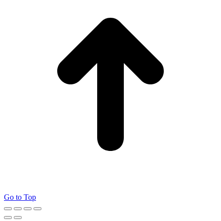
Go to Top