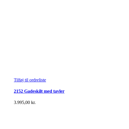
Tilføj til ordreliste
2152 Gadeskilt med tavler
3.995,00
kr.