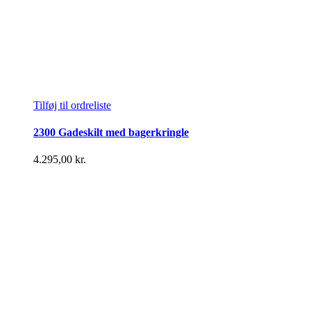
Tilføj til ordreliste
2300 Gadeskilt med bagerkringle
4.295,00
kr.