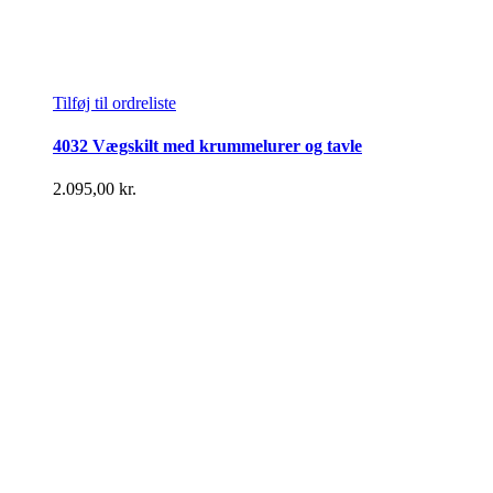
Tilføj til ordreliste
4032 Vægskilt med krummelurer og tavle
2.095,00
kr.