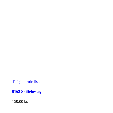
Tilføj til ordreliste
9162 Skiltebeslag
159,00
kr.