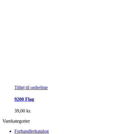
Tilføj til ordreliste
9200 Flag
39,00
kr.
Varekategorier
Forhandlerkatalog