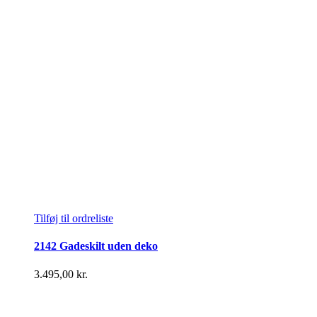
Tilføj til ordreliste
2142 Gadeskilt uden deko
3.495,00
kr.