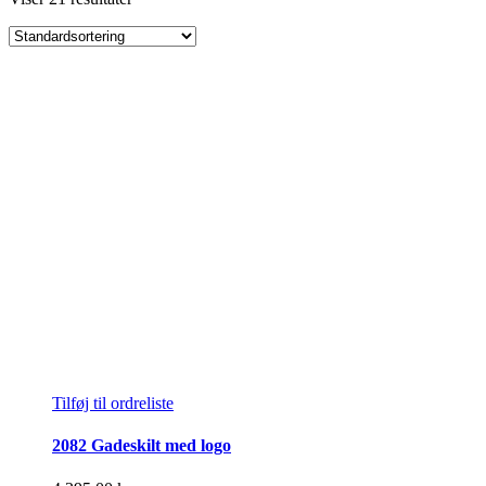
Tilføj til ordreliste
2082 Gadeskilt med logo