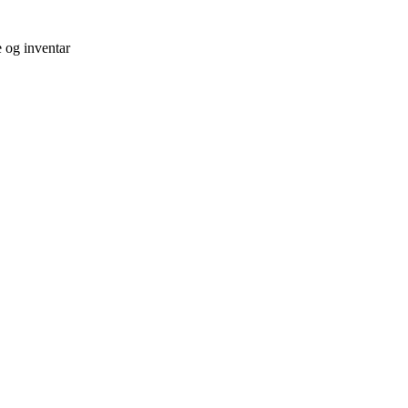
e og inventar