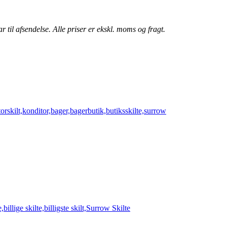
r til afsendelse. Alle priser er ekskl. moms og fragt.